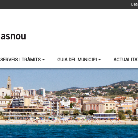
Dat
SERVEIS I TRÀMITS
GUIA DEL MUNICIPI
ACTUALITA