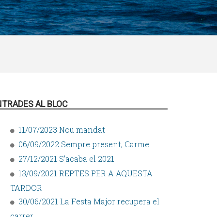
NTRADES AL BLOC
11/07/2023 Nou mandat
06/09/2022 Sempre present, Carme
27/12/2021 S'acaba el 2021
13/09/2021 REPTES PER A AQUESTA
TARDOR
30/06/2021 La Festa Major recupera el
carrer