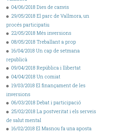
04/06/2018 Dies de canvis
29/05/2018 El parc de Vallmora, un
procés participatiu
22/05/2018 Més inversions
08/05/2018 Treballant a prop
16/04/2018 Un cap de setmana
republicà
09/04/2018 República i llibertat
04/04/2018 Un comiat
19/03/2018 El finançament de les
inversions
06/03/2018 Debat i participació
25/02/2018 La postveritat i els serveis
de salut mental
16/02/2018 El Masnou fa una aposta