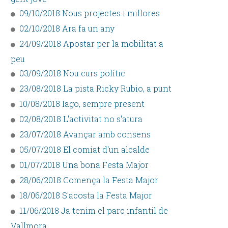
09/10/2018 Nous projectes i millores
02/10/2018 Ara fa un any
24/09/2018 Apostar per la mobilitat a
peu
03/09/2018 Nou curs polític
23/08/2018 La pista Ricky Rubio, a punt
10/08/2018 Iago, sempre present
02/08/2018 L'activitat no s'atura
23/07/2018 Avançar amb consens
05/07/2018 El comiat d'un alcalde
01/07/2018 Una bona Festa Major
28/06/2018 Comença la Festa Major
18/06/2018 S'acosta la Festa Major
11/06/2018 Ja tenim el parc infantil de
Vallmora