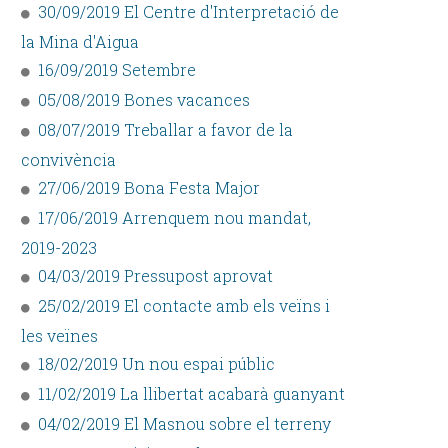
30/09/2019 El Centre d'Interpretació de
la Mina d'Aigua
16/09/2019 Setembre
05/08/2019 Bones vacances
08/07/2019 Treballar a favor de la
convivència
27/06/2019 Bona Festa Major
17/06/2019 Arrenquem nou mandat,
2019-2023
04/03/2019 Pressupost aprovat
25/02/2019 El contacte amb els veïns i
les veïnes
18/02/2019 Un nou espai públic
11/02/2019 La llibertat acabarà guanyant
04/02/2019 El Masnou sobre el terreny