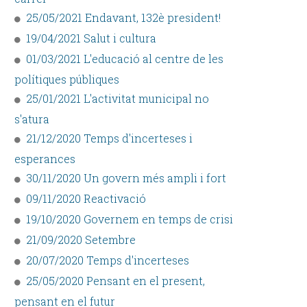
25/05/2021 Endavant, 132è president!
19/04/2021 Salut i cultura
01/03/2021 L'educació al centre de les
polítiques públiques
25/01/2021 L'activitat municipal no
s'atura
21/12/2020 Temps d'incerteses i
esperances
30/11/2020 Un govern més ampli i fort
09/11/2020 Reactivació
19/10/2020 Governem en temps de crisi
21/09/2020 Setembre
20/07/2020 Temps d'incerteses
25/05/2020 Pensant en el present,
pensant en el futur