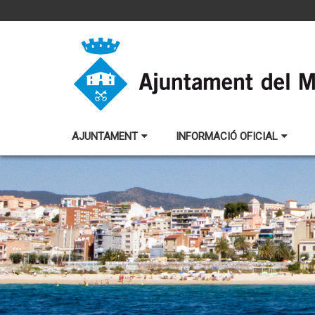
AJUNTAMENT
INFORMACIÓ OFICIAL