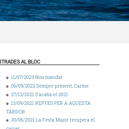
NTRADES AL BLOC
11/07/2023 Nou mandat
06/09/2022 Sempre present, Carme
27/12/2021 S'acaba el 2021
13/09/2021 REPTES PER A AQUESTA
TARDOR
30/06/2021 La Festa Major recupera el
carrer