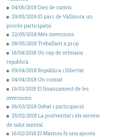
04/06/2018 Dies de canvis
29/05/2018 El parc de Vallmora, un
procés participatiu
22/05/2018 Més inversions
08/05/2018 Treballant a prop
16/04/2018 Un cap de setmana
republicà
09/04/2018 República i llibertat
04/04/2018 Un comiat
19/03/2018 El finançament de les
inversions
06/03/2018 Debat i participació
25/02/2018 La postveritat i els serveis
de salut mental
16/02/2018 El Masnou fa una aposta