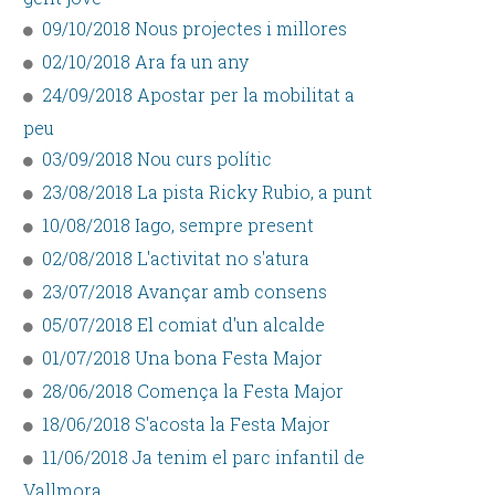
09/10/2018 Nous projectes i millores
02/10/2018 Ara fa un any
24/09/2018 Apostar per la mobilitat a
peu
03/09/2018 Nou curs polític
23/08/2018 La pista Ricky Rubio, a punt
10/08/2018 Iago, sempre present
02/08/2018 L'activitat no s'atura
23/07/2018 Avançar amb consens
05/07/2018 El comiat d'un alcalde
01/07/2018 Una bona Festa Major
28/06/2018 Comença la Festa Major
18/06/2018 S'acosta la Festa Major
11/06/2018 Ja tenim el parc infantil de
Vallmora