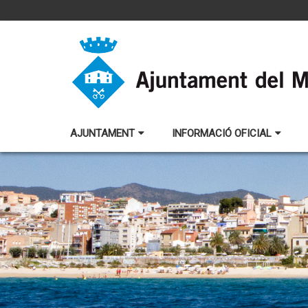
AJUNTAMENT
INFORMACIÓ OFICIAL