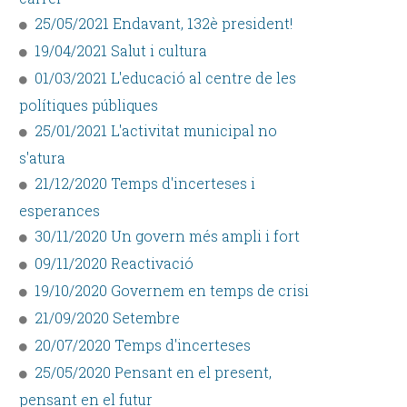
25/05/2021 Endavant, 132è president!
19/04/2021 Salut i cultura
01/03/2021 L'educació al centre de les
polítiques públiques
25/01/2021 L'activitat municipal no
s'atura
21/12/2020 Temps d'incerteses i
esperances
30/11/2020 Un govern més ampli i fort
09/11/2020 Reactivació
19/10/2020 Governem en temps de crisi
21/09/2020 Setembre
20/07/2020 Temps d'incerteses
25/05/2020 Pensant en el present,
pensant en el futur