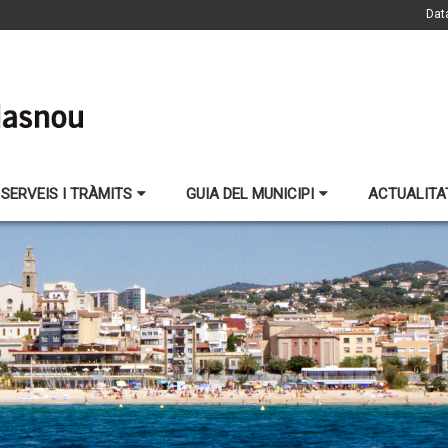
Dat
SERVEIS I TRÀMITS
GUIA DEL MUNICIPI
ACTUALITA