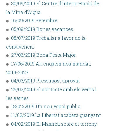
30/09/2019 El Centre d'Interpretació de
la Mina d'Aigua
16/09/2019 Setembre
05/08/2019 Bones vacances
08/07/2019 Treballar a favor de la
convivència
27/06/2019 Bona Festa Major
17/06/2019 Arrenquem nou mandat,
2019-2023
04/03/2019 Pressupost aprovat
25/02/2019 El contacte amb els veïns i
les veïnes
18/02/2019 Un nou espai públic
11/02/2019 La llibertat acabarà guanyant
04/02/2019 El Masnou sobre el terreny