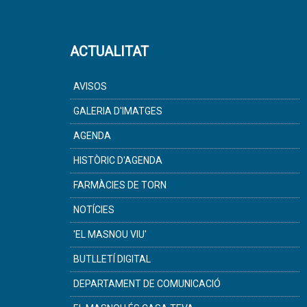
ACTUALITAT
AVISOS
GALERIA D'IMATGES
AGENDA
HISTÒRIC D'AGENDA
FARMÀCIES DE TORN
NOTÍCIES
'EL MASNOU VIU'
BUTLLETÍ DIGITAL
DEPARTAMENT DE COMUNICACIÓ