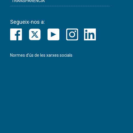
TRANSPARÈNCIA
Segueix-nos a:
Normes d’ús de les xarxes socials