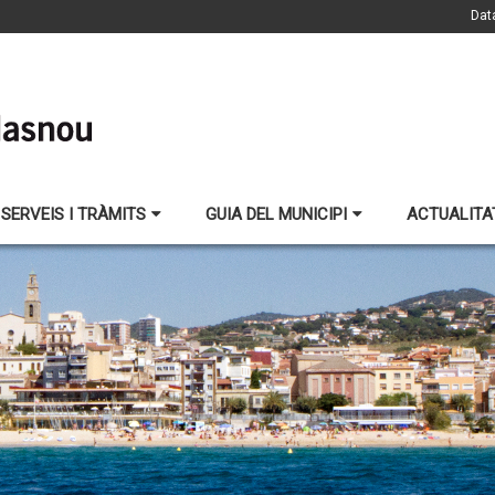
Dat
SERVEIS I TRÀMITS
GUIA DEL MUNICIPI
ACTUALITA