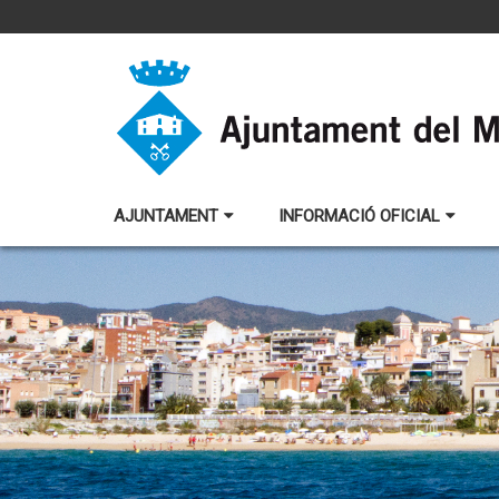
AJUNTAMENT
INFORMACIÓ OFICIAL