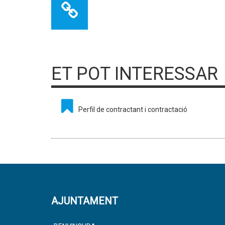
ET POT INTERESSAR
Perfil de contractant i contractació
AJUNTAMENT