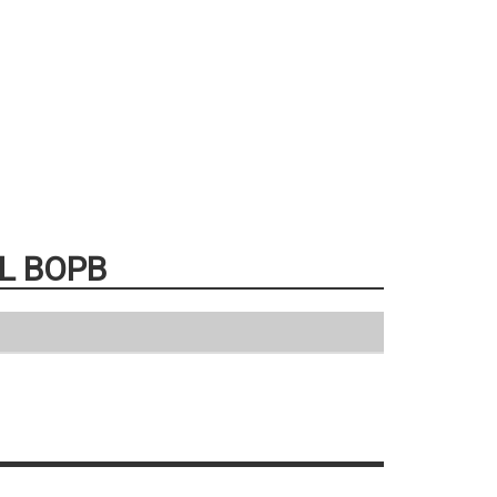
L BOPB