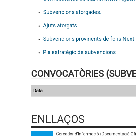
Subvencions atorgades.
Ajuts atorgats.
Subvencions provinents de fons Next 
Pla estratègic de subvencions
CONVOCATÒRIES (SUBVE
Data
ENLLAÇOS
Cercador d'Informació i Documentació Ofi