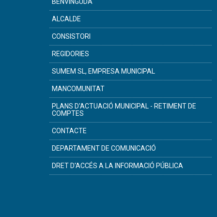
BENVINGUDA
ALCALDE
CONSISTORI
REGIDORIES
SUMEM SL, EMPRESA MUNICIPAL
MANCOMUNITAT
PLANS D'ACTUACIÓ MUNICIPAL - RETIMENT DE
COMPTES
CONTACTE
DEPARTAMENT DE COMUNICACIÓ
DRET D'ACCÉS A LA INFORMACIÓ PÚBLICA