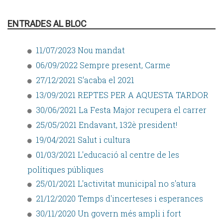
ENTRADES AL BLOC
11/07/2023 Nou mandat
06/09/2022 Sempre present, Carme
27/12/2021 S'acaba el 2021
13/09/2021 REPTES PER A AQUESTA TARDOR
30/06/2021 La Festa Major recupera el carrer
25/05/2021 Endavant, 132è president!
19/04/2021 Salut i cultura
01/03/2021 L'educació al centre de les
polítiques públiques
25/01/2021 L'activitat municipal no s'atura
21/12/2020 Temps d'incerteses i esperances
30/11/2020 Un govern més ampli i fort