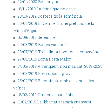
02/01/2020 Bon any nou!
18/11/2019 La feina que no es veu
28/10/2019 Després de la sentència
30/09/2019 El Centre d'Interpretació de la
Mina d'Aigua
16/09/2019 Setembre
05/08/2019 Bones vacances
08/07/2019 Treballar a favor de la convivència
27/06/2019 Bona Festa Major
17/06/2019 Arrenquem nou mandat, 2019-2023
04/03/2019 Pressupost aprovat
25/02/2019 El contacte amb els veïns i les
veïnes
18/02/2019 Un nou espai públic
11/02/2019 La llibertat acabarà guanyant