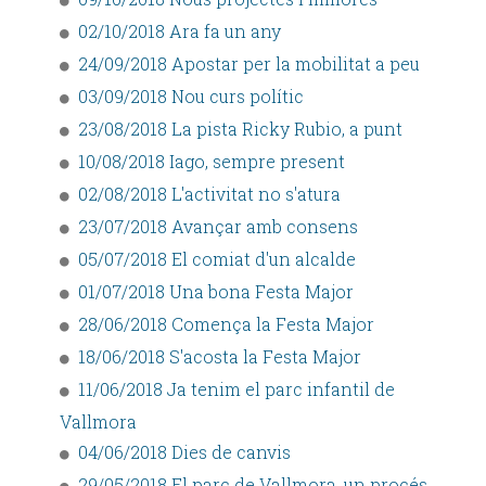
02/10/2018 Ara fa un any
24/09/2018 Apostar per la mobilitat a peu
03/09/2018 Nou curs polític
23/08/2018 La pista Ricky Rubio, a punt
10/08/2018 Iago, sempre present
02/08/2018 L'activitat no s'atura
23/07/2018 Avançar amb consens
05/07/2018 El comiat d'un alcalde
01/07/2018 Una bona Festa Major
28/06/2018 Comença la Festa Major
18/06/2018 S'acosta la Festa Major
11/06/2018 Ja tenim el parc infantil de
Vallmora
04/06/2018 Dies de canvis
29/05/2018 El parc de Vallmora, un procés