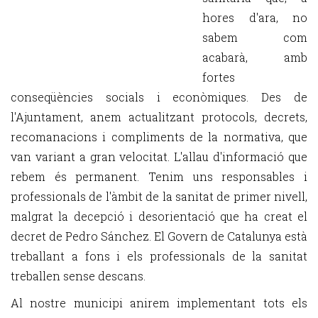
hores d'ara, no
sabem com
acabarà, amb
fortes
conseqüències socials i econòmiques. Des de
l'Ajuntament, anem actualitzant protocols, decrets,
recomanacions i compliments de la normativa, que
van variant a gran velocitat. L'allau d'informació que
rebem és permanent. Tenim uns responsables i
professionals de l'àmbit de la sanitat de primer nivell,
malgrat la decepció i desorientació que ha creat el
decret de Pedro Sánchez. El Govern de Catalunya està
treballant a fons i els professionals de la sanitat
treballen sense descans.
Al nostre municipi anirem implementant tots els