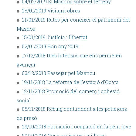
04/02/2019 El Masnou sobre el terreny
28/01/2019 Visitant obres
21/01/2019 Rutes per conèixer el patrimoni del
Masnou
15/01/2019 Justícia i llibertat
02/01/2019 Bon any 2019
17/12/2018 Dies intensos que ens permeten
avançar
03/12/2018 Passejar pel Masnou
19/11/2018 La reforma de l'estació d'Ocata
12/11/2018 Promoció del comerç i cohesió
social
05/11/2018 Rebuig contundent a les peticions
de presó
29/10/2018 Formació i ocupació en la gent jove
09/10/2018 Nous projectes i millores