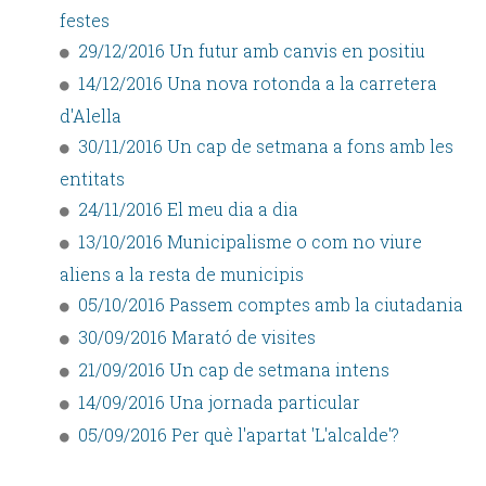
festes
29/12/2016 Un futur amb canvis en positiu
14/12/2016 Una nova rotonda a la carretera
d'Alella
30/11/2016 Un cap de setmana a fons amb les
entitats
24/11/2016 El meu dia a dia
13/10/2016 Municipalisme o com no viure
aliens a la resta de municipis
05/10/2016 Passem comptes amb la ciutadania
30/09/2016 Marató de visites
21/09/2016 Un cap de setmana intens
14/09/2016 Una jornada particular
05/09/2016 Per què l'apartat 'L'alcalde'?