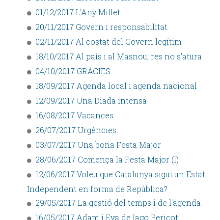
01/12/2017 L'Any Millet
20/11/2017 Govern i responsabilitat
02/11/2017 Al costat del Govern legítim
18/10/2017 Al país i al Masnou, res no s'atura
04/10/2017 GRÀCIES
18/09/2017 Agenda local i agenda nacional
12/09/2017 Una Diada intensa
16/08/2017 Vacances
26/07/2017 Urgències
03/07/2017 Una bona Festa Major
28/06/2017 Comença la Festa Major (I)
12/06/2017 Voleu que Catalunya sigui un Estat
Independent en forma de República?
29/05/2017 La gestió del temps i de l'agenda
16/05/2017 Adam i Eva de Iago Pericot