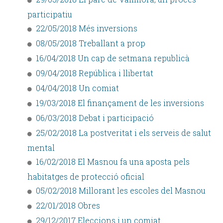
participatiu
22/05/2018 Més inversions
08/05/2018 Treballant a prop
16/04/2018 Un cap de setmana republicà
09/04/2018 República i llibertat
04/04/2018 Un comiat
19/03/2018 El finançament de les inversions
06/03/2018 Debat i participació
25/02/2018 La postveritat i els serveis de salut
mental
16/02/2018 El Masnou fa una aposta pels
habitatges de protecció oficial
05/02/2018 Millorant les escoles del Masnou
22/01/2018 Obres
29/12/2017 Eleccions i un comiat