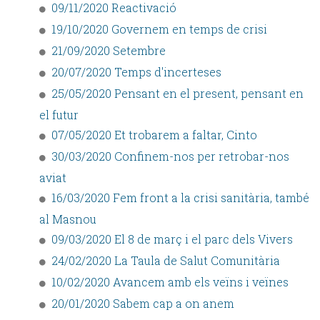
09/11/2020 Reactivació
19/10/2020 Governem en temps de crisi
21/09/2020 Setembre
20/07/2020 Temps d'incerteses
25/05/2020 Pensant en el present, pensant en
el futur
07/05/2020 Et trobarem a faltar, Cinto
30/03/2020 Confinem-nos per retrobar-nos
aviat
16/03/2020 Fem front a la crisi sanitària, també
al Masnou
09/03/2020 El 8 de març i el parc dels Vivers
24/02/2020 La Taula de Salut Comunitària
10/02/2020 Avancem amb els veïns i veïnes
20/01/2020 Sabem cap a on anem