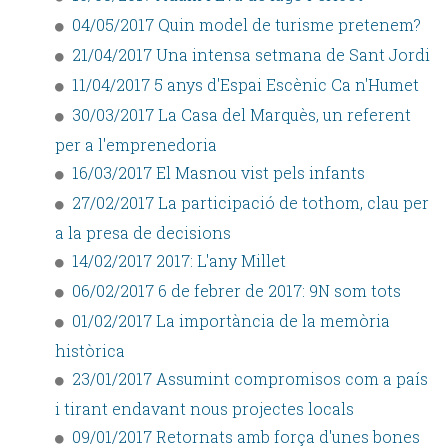
04/05/2017 Quin model de turisme pretenem?
21/04/2017 Una intensa setmana de Sant Jordi
11/04/2017 5 anys d'Espai Escènic Ca n'Humet
30/03/2017 La Casa del Marquès, un referent
per a l'emprenedoria
16/03/2017 El Masnou vist pels infants
27/02/2017 La participació de tothom, clau per
a la presa de decisions
14/02/2017 2017: L'any Millet
06/02/2017 6 de febrer de 2017: 9N som tots
01/02/2017 La importància de la memòria
històrica
23/01/2017 Assumint compromisos com a país
i tirant endavant nous projectes locals
09/01/2017 Retornats amb força d'unes bones