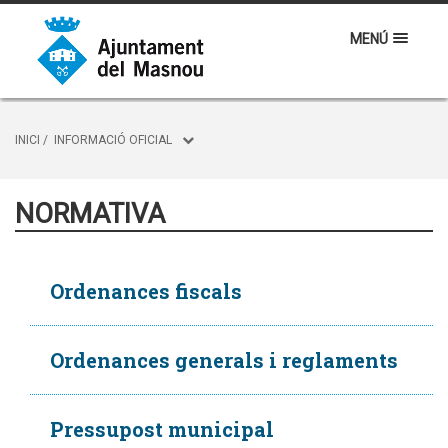
MENÚ
INICI
/
INFORMACIÓ OFICIAL
NORMATIVA
Ordenances fiscals
Ordenances generals i reglaments
Pressupost municipal