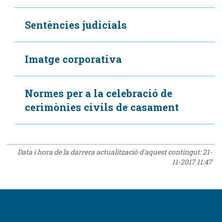
Sentències judicials
Imatge corporativa
Normes per a la celebració de
cerimònies civils de casament
Data i hora de la darrera actualització d'aquest contingut:
21-
11-2017 11:47