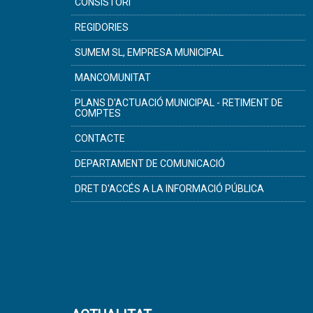
CONSISTORI
REGIDORIES
SUMEM SL, EMPRESA MUNICIPAL
MANCOMUNITAT
PLANS D'ACTUACIÓ MUNICIPAL - RETIMENT DE
COMPTES
CONTACTE
DEPARTAMENT DE COMUNICACIÓ
DRET D'ACCÉS A LA INFORMACIÓ PÚBLICA