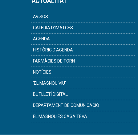
ACTUALITAT
AVISOS
GALERIA D'IMATGES
AGENDA
HISTÒRIC D'AGENDA
FARMÀCIES DE TORN
NOTÍCIES
'EL MASNOU VIU'
BUTLLETÍ DIGITAL
DEPARTAMENT DE COMUNICACIÓ
EL MASNOU ÉS CASA TEVA