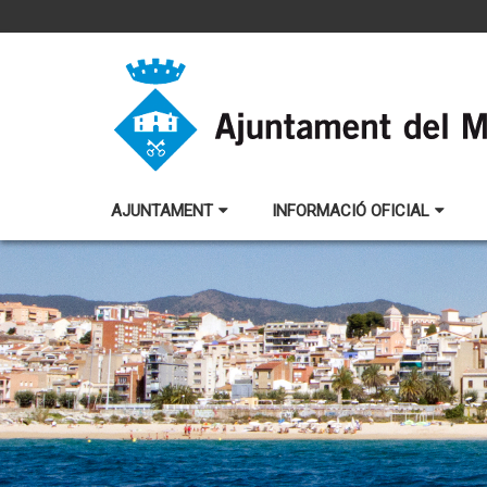
AJUNTAMENT
INFORMACIÓ OFICIAL