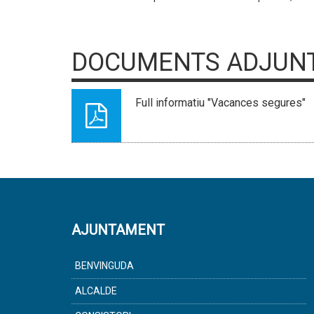
DOCUMENTS ADJUN
Full informatiu "Vacances segures"
AJUNTAMENT
BENVINGUDA
ALCALDE