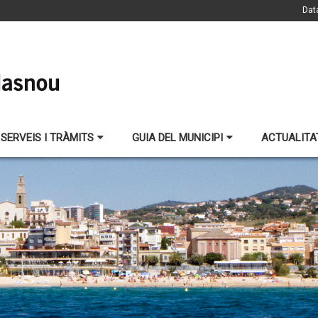
Dat
SERVEIS I TRÀMITS
GUIA DEL MUNICIPI
ACTUALITA