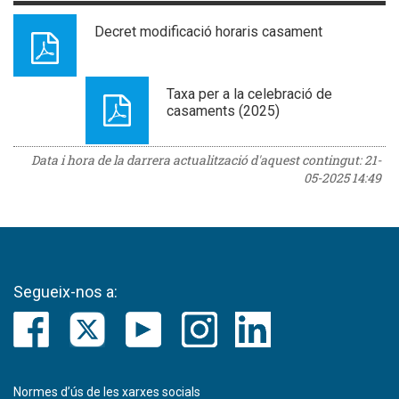
Decret modificació horaris casament
Taxa per a la celebració de
casaments (2025)
Data i hora de la darrera actualització d'aquest contingut:
21-
05-2025 14:49
Segueix-nos a:
Normes d’ús de les xarxes socials