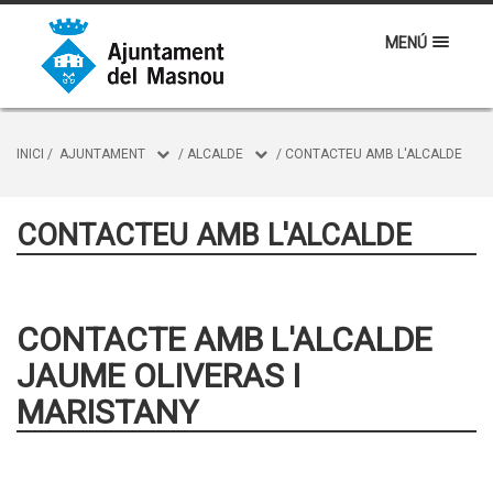
MENÚ
INICI
/
AJUNTAMENT
/
ALCALDE
/
CONTACTEU AMB L'ALCALDE
CONTACTEU AMB L'ALCALDE
CONTACTE AMB L'ALCALDE
JAUME OLIVERAS I
MARISTANY