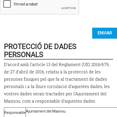
PROTECCIÓ DE DADES
PERSONALS
D’acord amb l’article 13 del Reglament (UE) 2016/679,
de 27 d’abril de 2016, relatiu a la protecció de les
persones físiques pel que fa al tractament de dades
personals i a la lliure circulació d’aquestes dades, les
vostres dades seran tractades per l’Ajuntament del
Masnou, com a responsable d’aquestes dades.
Ajuntament del Masnou
Responsable