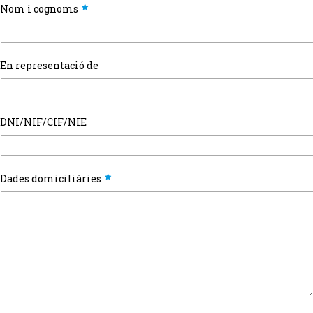
Nom i cognoms
En representació de
DNI/NIF/CIF/NIE
Dades domiciliàries