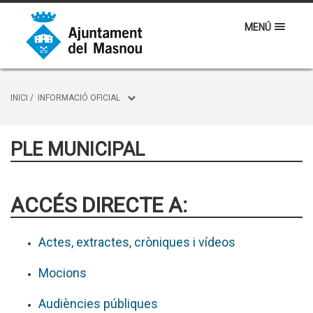
MENÚ
INICI
/
INFORMACIÓ OFICIAL
PLE MUNICIPAL
ACCÉS DIRECTE A:
Actes, extractes, cròniques i vídeos
Mocions
Audiències públiques