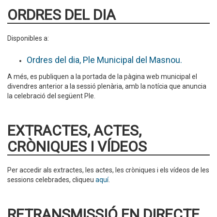
ORDRES DEL DIA
Disponibles a:
Ordres del dia, Ple Municipal del Masnou.
A més, es publiquen a la portada de la pàgina web municipal el
divendres anterior a la sessió plenària, amb la notícia que anuncia
la celebració del següent Ple.
EXTRACTES, ACTES,
CRÒNIQUES I VÍDEOS
Per accedir als extractes, les actes, les cròniques i els vídeos de les
sessions celebrades, cliqueu
aquí
.
RETRANSMISSIÓ EN DIRECTE