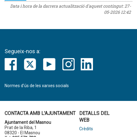
Data i hora de la darrera actualització d'aquest contingut:
27-
05-2026 12:42
Segueix-nos a:
Normes d’ús de les xarxes socials
CONTACTA AMB L'AJUNTAMENT
DETALLS DEL
WEB
Ajuntament del Masnou
Prat de la Riba, 1
Crèdits
08320 - El Masnou