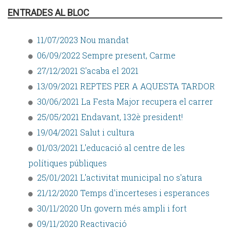
ENTRADES AL BLOC
11/07/2023 Nou mandat
06/09/2022 Sempre present, Carme
27/12/2021 S'acaba el 2021
13/09/2021 REPTES PER A AQUESTA TARDOR
30/06/2021 La Festa Major recupera el carrer
25/05/2021 Endavant, 132è president!
19/04/2021 Salut i cultura
01/03/2021 L'educació al centre de les
polítiques públiques
25/01/2021 L'activitat municipal no s'atura
21/12/2020 Temps d'incerteses i esperances
30/11/2020 Un govern més ampli i fort
09/11/2020 Reactivació