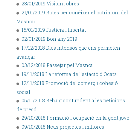
28/01/2019 Visitant obres
21/01/2019 Rutes per conèixer el patrimoni del
Masnou
15/01/2019 Justícia i llibertat
02/01/2019 Bon any 2019
17/12/2018 Dies intensos que ens permeten
avançar
03/12/2018 Passejar pel Masnou
19/11/2018 La reforma de l'estació d'Ocata
12/11/2018 Promoció del comerç i cohesió
social
05/11/2018 Rebuig contundent a les peticions
de presó
29/10/2018 Formació i ocupació en la gent jove
09/10/2018 Nous projectes i millores