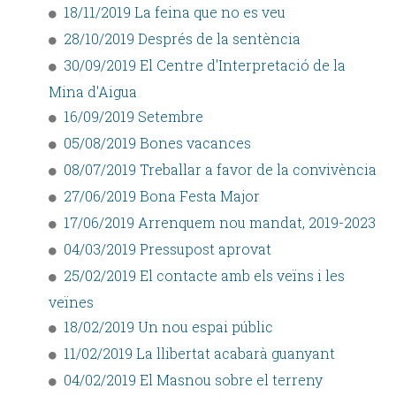
18/11/2019 La feina que no es veu
28/10/2019 Després de la sentència
30/09/2019 El Centre d'Interpretació de la
Mina d'Aigua
16/09/2019 Setembre
05/08/2019 Bones vacances
08/07/2019 Treballar a favor de la convivència
27/06/2019 Bona Festa Major
17/06/2019 Arrenquem nou mandat, 2019-2023
04/03/2019 Pressupost aprovat
25/02/2019 El contacte amb els veïns i les
veïnes
18/02/2019 Un nou espai públic
11/02/2019 La llibertat acabarà guanyant
04/02/2019 El Masnou sobre el terreny