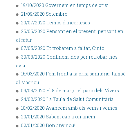
19/10/2020 Governem en temps de crisi
21/09/2020 Setembre
20/07/2020 Temps d'incerteses
25/05/2020 Pensant en el present, pensant en
el futur
07/05/2020 Et trobarem a faltar, Cinto
30/03/2020 Confinem-nos per retrobar-nos
aviat
16/03/2020 Fem front a la crisi sanitària, també
al Masnou
09/03/2020 El 8 de març i el parc dels Vivers
24/02/2020 La Taula de Salut Comunitària
10/02/2020 Avancem amb els veïns i veïnes
20/01/2020 Sabem cap a on anem
02/01/2020 Bon any nou!