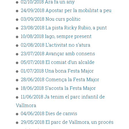
02/10/2018 Ara fa un any
24/09/2018 Apostar per la mobilitat a peu
03/09/2018 Nou curs polític
23/08/2018 La pista Ricky Rubio, a punt
10/08/2018 Iago, sempre present
02/08/2018 L'activitat no s'atura
23/07/2018 Avançar amb consens
05/07/2018 El comiat d'un alcalde
01/07/2018 Una bona Festa Major
28/06/2018 Comença la Festa Major
18/06/2018 S'acosta la Festa Major
11/06/2018 Ja tenim el parc infantil de
Vallmora
04/06/2018 Dies de canvis
29/05/2018 El parc de Vallmora, un procés