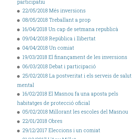
participatiu
22/05/2018 Més inversions
08/05/2018 Treballant a prop
16/04/2018 Un cap de setmana republicà
09/04/2018 República i llibertat
04/04/2018 Un comiat
19/03/2018 El finançament de les inversions
06/03/2018 Debat i participació
25/02/2018 La postveritat i els serveis de salut
mental
16/02/2018 El Masnou fa una aposta pels
habitatges de protecció oficial
05/02/2018 Millorant les escoles del Masnou
22/01/2018 Obres
29/12/2017 Eleccions i un comiat