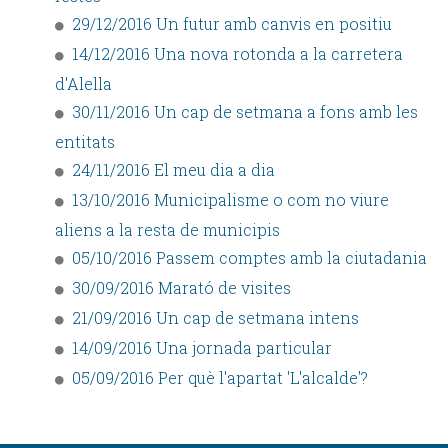
29/12/2016 Un futur amb canvis en positiu
14/12/2016 Una nova rotonda a la carretera
d'Alella
30/11/2016 Un cap de setmana a fons amb les
entitats
24/11/2016 El meu dia a dia
13/10/2016 Municipalisme o com no viure
aliens a la resta de municipis
05/10/2016 Passem comptes amb la ciutadania
30/09/2016 Marató de visites
21/09/2016 Un cap de setmana intens
14/09/2016 Una jornada particular
05/09/2016 Per què l'apartat 'L'alcalde'?