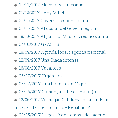
29/12/2017 Eleccions i un comiat
01/12/2017 L'Any Millet
20/11/2017 Govern i responsabilitat
02/11/2017 Al costat del Govern legítim
18/10/2017 Al país i al Masnou, res no s'atura
04/10/2017 GRÀCIES
18/09/2017 Agenda local i agenda nacional
12/09/2017 Una Diada intensa
16/08/2017 Vacances
26/07/2017 Urgències
03/07/2017 Una bona Festa Major
28/06/2017 Comença la Festa Major (I)
12/06/2017 Voleu que Catalunya sigui un Estat
Independent en forma de República?
29/05/2017 La gestió del temps i de l'agenda