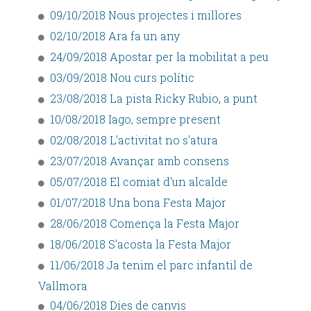
09/10/2018 Nous projectes i millores
02/10/2018 Ara fa un any
24/09/2018 Apostar per la mobilitat a peu
03/09/2018 Nou curs polític
23/08/2018 La pista Ricky Rubio, a punt
10/08/2018 Iago, sempre present
02/08/2018 L'activitat no s'atura
23/07/2018 Avançar amb consens
05/07/2018 El comiat d'un alcalde
01/07/2018 Una bona Festa Major
28/06/2018 Comença la Festa Major
18/06/2018 S'acosta la Festa Major
11/06/2018 Ja tenim el parc infantil de
Vallmora
04/06/2018 Dies de canvis