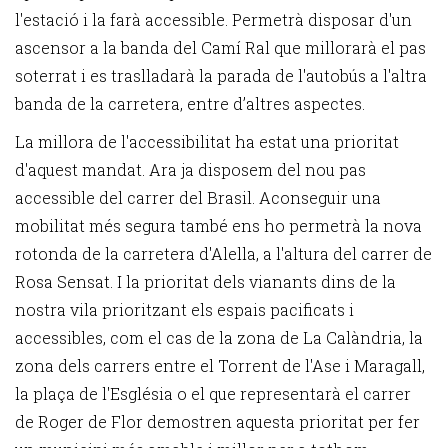
l'estació i la farà accessible. Permetrà disposar d'un
ascensor a la banda del Camí Ral que millorarà el pas
soterrat i es traslladarà la parada de l'autobús a l'altra
banda de la carretera, entre d’altres aspectes.
La millora de l'accessibilitat ha estat una prioritat
d'aquest mandat. Ara ja disposem del nou pas
accessible del carrer del Brasil. Aconseguir una
mobilitat més segura també ens ho permetrà la nova
rotonda de la carretera d'Alella, a l'altura del carrer de
Rosa Sensat. I la prioritat dels vianants dins de la
nostra vila prioritzant els espais pacificats i
accessibles, com el cas de la zona de La Calàndria, la
zona dels carrers entre el Torrent de l'Ase i Maragall,
la plaça de l'Església o el que representarà el carrer
de Roger de Flor demostren aquesta prioritat per fer