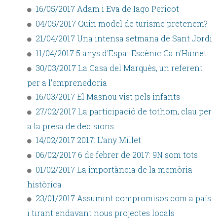
16/05/2017 Adam i Eva de Iago Pericot
04/05/2017 Quin model de turisme pretenem?
21/04/2017 Una intensa setmana de Sant Jordi
11/04/2017 5 anys d'Espai Escènic Ca n'Humet
30/03/2017 La Casa del Marquès, un referent
per a l'emprenedoria
16/03/2017 El Masnou vist pels infants
27/02/2017 La participació de tothom, clau per
a la presa de decisions
14/02/2017 2017: L'any Millet
06/02/2017 6 de febrer de 2017: 9N som tots
01/02/2017 La importància de la memòria
històrica
23/01/2017 Assumint compromisos com a país
i tirant endavant nous projectes locals