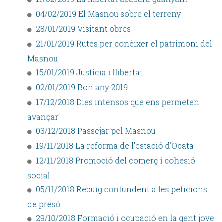
04/02/2019 El Masnou sobre el terreny
28/01/2019 Visitant obres
21/01/2019 Rutes per conèixer el patrimoni del
Masnou
15/01/2019 Justícia i llibertat
02/01/2019 Bon any 2019
17/12/2018 Dies intensos que ens permeten
avançar
03/12/2018 Passejar pel Masnou
19/11/2018 La reforma de l'estació d'Ocata
12/11/2018 Promoció del comerç i cohesió
social
05/11/2018 Rebuig contundent a les peticions
de presó
29/10/2018 Formació i ocupació en la gent jove