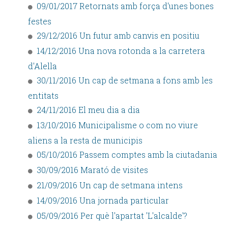
09/01/2017 Retornats amb força d'unes bones
festes
29/12/2016 Un futur amb canvis en positiu
14/12/2016 Una nova rotonda a la carretera
d'Alella
30/11/2016 Un cap de setmana a fons amb les
entitats
24/11/2016 El meu dia a dia
13/10/2016 Municipalisme o com no viure
aliens a la resta de municipis
05/10/2016 Passem comptes amb la ciutadania
30/09/2016 Marató de visites
21/09/2016 Un cap de setmana intens
14/09/2016 Una jornada particular
05/09/2016 Per què l'apartat 'L'alcalde'?