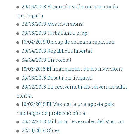
29/05/2018 El parc de Vallmora, un procés
participatiu
22/05/2018 Més inversions
08/05/2018 Treballant a prop
16/04/2018 Un cap de setmana republicà
09/04/2018 República i llibertat
04/04/2018 Un comiat
19/03/2018 El finançament de les inversions
06/03/2018 Debat i participació
25/02/2018 La postveritat i els serveis de salut
mental
16/02/2018 El Masnou fa una aposta pels
habitatges de protecció oficial
05/02/2018 Millorant les escoles del Masnou
22/01/2018 Obres