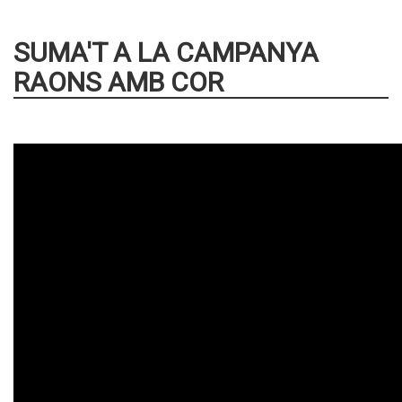
SUMA'T A LA CAMPANYA
RAONS AMB COR