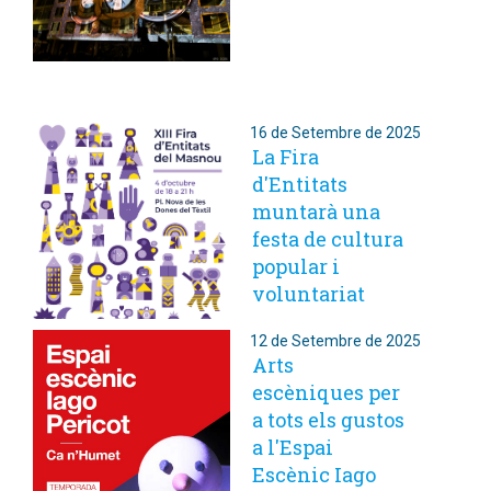
16 de Setembre de 2025
La Fira
d'Entitats
muntarà una
festa de cultura
popular i
voluntariat
12 de Setembre de 2025
Arts
escèniques per
a tots els gustos
a l'Espai
Escènic Iago