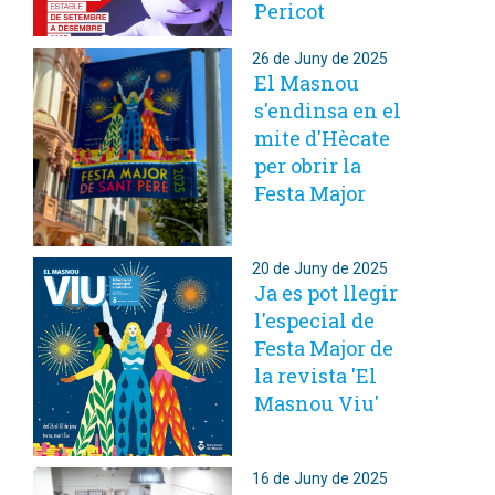
Pericot
26 de Juny de 2025
El Masnou
s'endinsa en el
mite d'Hècate
per obrir la
Festa Major
20 de Juny de 2025
Ja es pot llegir
l'especial de
Festa Major de
la revista 'El
Masnou Viu'
16 de Juny de 2025