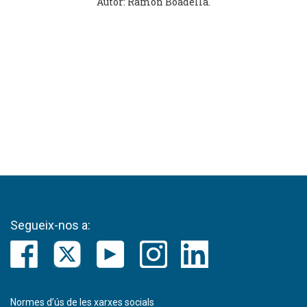
Autor: Ramon Boadella.
Segueix-nos a:
Normes d’ús de les xarxes socials