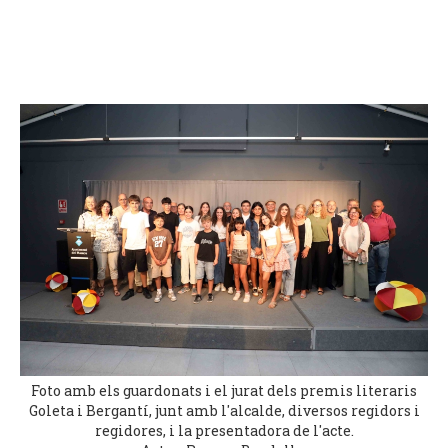
Foto amb els guardonats i el jurat dels premis literaris
Goleta i Bergantí, junt amb l'alcalde, diversos regidors i
regidores, i la presentadora de l'acte.