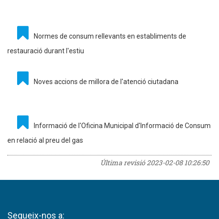
Normes de consum rellevants en establiments de
restauració durant l'estiu
Noves accions de millora de l'atenció ciutadana
Informació de l'Oficina Municipal d'Informació de Consum
en relació al preu del gas
Última revisió
2023-02-08 10:26:50
Segueix-nos a: