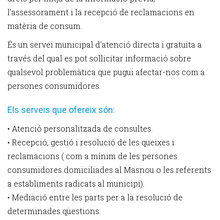
l'assessorament i la recepció de reclamacions en
matèria de consum.
És un servei municipal d'atenció directa i gratuïta a
través del qual es pot sol·licitar informació sobre
qualsevol problemàtica que pugui afectar-nos com a
persones consumidores.
Els serveis que ofereix són:
• Atenció personalitzada de consultes.
• Recepció, gestió i resolució de les queixes i
reclamacions ( com a mínim de les persones
consumidores domiciliades al Masnou o les referents
a establiments radicats al municipi).
• Mediació entre les parts per a la resolució de
determinades qüestions.