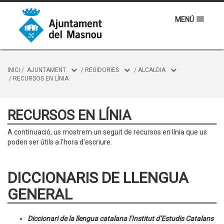
MENÚ
INICI
/
AJUNTAMENT
/
REGIDORIES
/
ALCALDIA
/
RECURSOS EN LÍNIA
RECURSOS EN LÍNIA
A continuació, us mostrem un seguit de recursos en línia que us
poden ser útils a l'hora d'escriure.
DICCIONARIS DE LLENGUA
GENERAL
Diccionari de la llengua catalana l’Institut d’Estudis Catalans