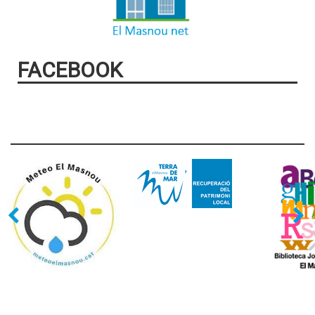
FACEBOOK