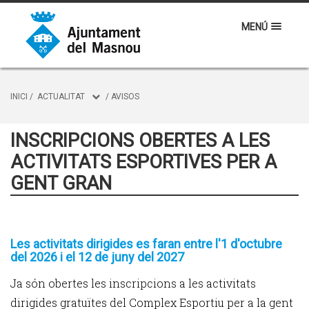
MENÚ
INICI
/
ACTUALITAT
/
AVISOS
INSCRIPCIONS OBERTES A LES
ACTIVITATS ESPORTIVES PER A
GENT GRAN
Les activitats dirigides es faran entre l'1 d'octubre
del 2026 i el 12 de juny del 2027
Ja són obertes les inscripcions a les activitats
dirigides gratuïtes del Complex Esportiu per a la gent