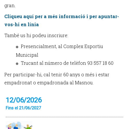
gran.
Cliqueu aquí per a més informació i per apuntar-
vos-hi en línia
També us hi podeu inscriure:
Presencialment, al Complex Esportiu
Municipal
Trucant al número de telèfon 93 557 18 60
Per participar-hi, cal tenir 60 anys o més i estar
empadronat o empadronada al Masnou.
12/06/2026
Fins el 21/06/2027