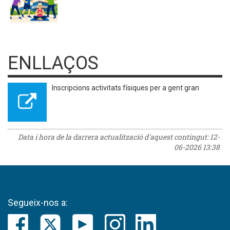
ENLLAÇOS
Inscripcions activitats físiques per a gent gran
Data i hora de la darrera actualització d'aquest contingut:
12-
06-2026 13:38
Segueix-nos a: