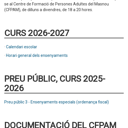
se al Centre de Formació de Persones Adultes del Masnou
(CFPAM), de dilluns a divendres, de 18 a 20 hores.
CURS 2026-2027
·
Calendari escolar
·
Horari general dels ensenyaments
PREU PÚBLIC, CURS 2025-
2026
Preu públic 3 - Ensenyaments especials (ordenança fiscal)
DOCUMENTACIÓ DEL CFPAM