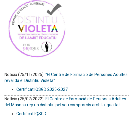
Notícia (25/11/2025):
"El Centre de Formació de Persones Adultes
revalida el Distintiu Violeta"
Certificat IQSGD 2025-2027
Notícia (25/07/2022):
El Centre de Formació de Persones Adultes
del Masnou rep un distintiu pel seu compromís amb la igualtat
Certificat IQSGD