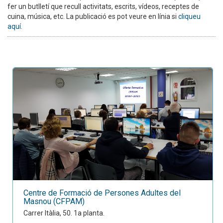
fer un butlletí que recull activitats, escrits, vídeos, receptes de
cuina, música, etc. La publicació es pot veure en línia si
cliqueu
aquí
.
Centre de Formació de Persones Adultes del
Masnou (CFPAM)
Carrer Itàlia, 50. 1a planta.