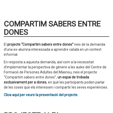
COMPARTIM SABERS ENTRE
DONES
El
projecte “Compartim sabers entre dones”
neix de la demanda
d’una ex-alumna interessada a aprendre català en un context
informal.
En resposta a aquesta demanda, així com a la necessitat
d’implementar la perspectiva de gènere a les aules del Centre de
Formació de Persones Adultes del Masnou, neix el projecte
“Compartim sabers entre dones”,
un espai de trobada
exclusivament per a dones
, en què les participants poden parlar
de les coses que els interessen i compartir les seves experiències.
Clica aquí per veure la presentació del projecte.