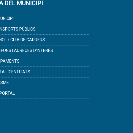
A DEL MUNICIPI
UNICIPI
NSPORTS PÚBLICS
NOL / GUIA DE CARRERS
ÈFONS I ADRECES D'INTERÈS
IPAMENTS
TAL D'ENTITATS
ISME
PORTAL