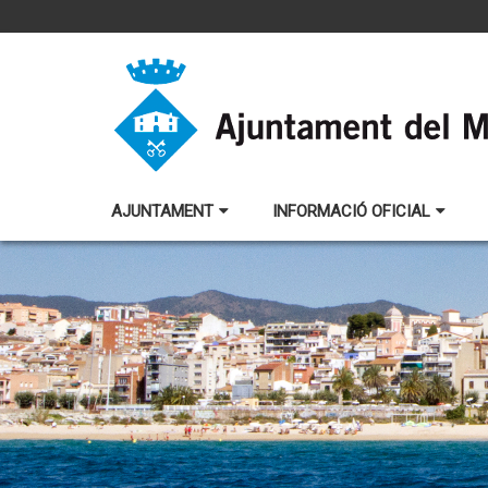
AJUNTAMENT
INFORMACIÓ OFICIAL