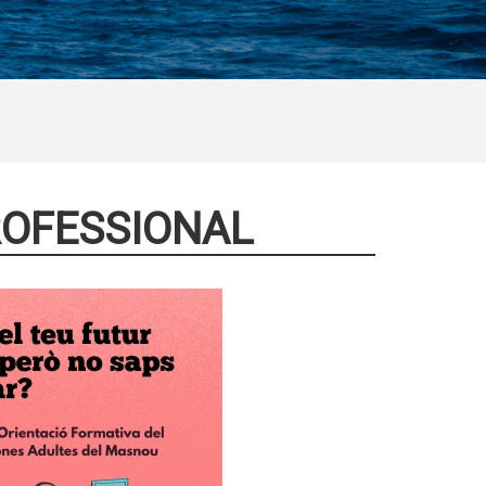
ROFESSIONAL