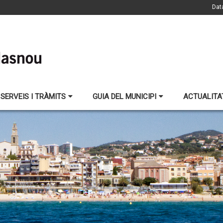
Dat
SERVEIS I TRÀMITS
GUIA DEL MUNICIPI
ACTUALITA