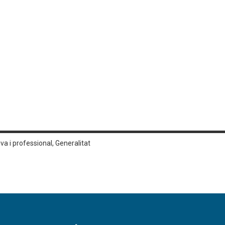
a i professional, Generalitat