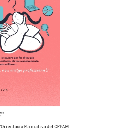
 d'Orientació Formativa del CFPAM