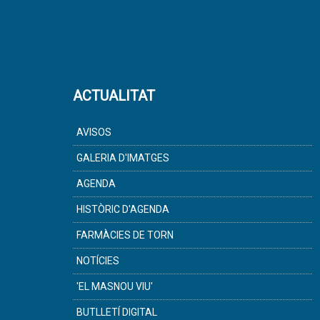
ACTUALITAT
AVISOS
GALERIA D'IMATGES
AGENDA
HISTÒRIC D'AGENDA
FARMÀCIES DE TORN
NOTÍCIES
'EL MASNOU VIU'
BUTLLETÍ DIGITAL