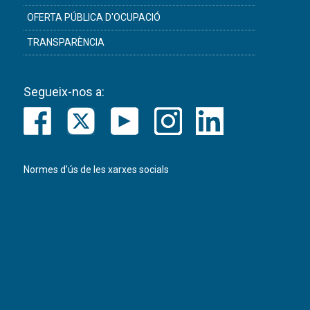
OFERTA PÚBLICA D'OCUPACIÓ
TRANSPARÈNCIA
Segueix-nos a:
Normes d’ús de les xarxes socials