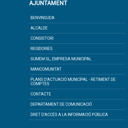
AJUNTAMENT
BENVINGUDA
ALCALDE
CONSISTORI
REGIDORIES
SUMEM SL, EMPRESA MUNICIPAL
MANCOMUNITAT
PLANS D'ACTUACIÓ MUNICIPAL - RETIMENT DE
COMPTES
CONTACTE
DEPARTAMENT DE COMUNICACIÓ
DRET D'ACCÉS A LA INFORMACIÓ PÚBLICA