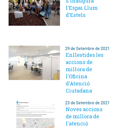
S'inaugura
l'Espai Llum
d'Estels
29 de Setembre de 2021
Enllestides les
accions de
millora de
l'Oficina
d'Atenció
Ciutadana
23 de Setembre de 2021
Noves accions
de millora de
l'atenció