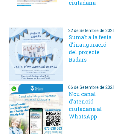
ciutadana
22 de Setembre de 2021
Suma't a la festa
d'inauguració
del projecte
Radars
06 de Setembre de 2021
Nou canal
d'atenció
ciutadana al
WhatsApp