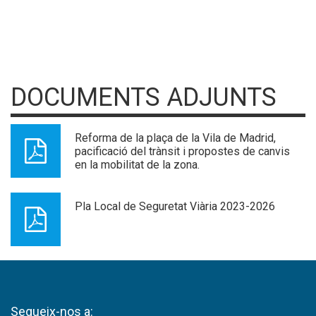
DOCUMENTS ADJUNTS
Reforma de la plaça de la Vila de Madrid,
pacificació del trànsit i propostes de canvis
en la mobilitat de la zona.
Pla Local de Seguretat Viària 2023-2026
Segueix-nos a: