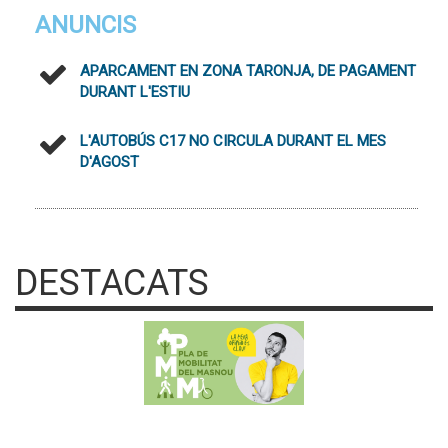
ANUNCIS
APARCAMENT EN ZONA TARONJA, DE PAGAMENT
DURANT L'ESTIU
L'AUTOBÚS C17 NO CIRCULA DURANT EL MES
D'AGOST
DESTACATS