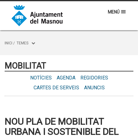
MENÚ
INICI
/
TEMES
MOBILITAT
NOTÍCIES
AGENDA
REGIDORIES
CARTES DE SERVEIS
ANUNCIS
NOU PLA DE MOBILITAT
URBANA I SOSTENIBLE DEL