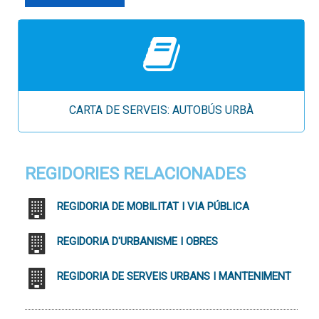
CARTA DE SERVEIS: AUTOBÚS URBÀ
REGIDORIES RELACIONADES
REGIDORIA DE MOBILITAT I VIA PÚBLICA
REGIDORIA D'URBANISME I OBRES
REGIDORIA DE SERVEIS URBANS I MANTENIMENT