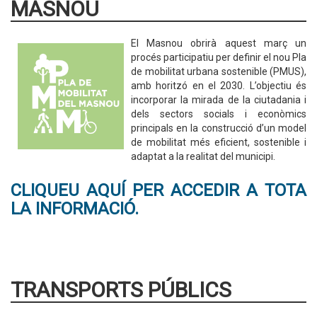
MASNOU
El Masnou obrirà aquest març un
procés participatiu per definir el nou Pla
de mobilitat urbana sostenible (PMUS),
amb horitzó en el 2030. L’objectiu és
incorporar la mirada de la ciutadania i
dels sectors socials i econòmics
principals en la construcció d’un model
de mobilitat més eficient, sostenible i
adaptat a la realitat del municipi.
CLIQUEU AQUÍ PER ACCEDIR A TOTA
LA INFORMACIÓ.
TRANSPORTS PÚBLICS