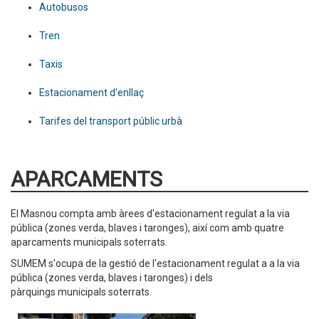
Autobusos
Tren
Taxis
Estacionament d'enllaç
Tarifes del transport públic urbà
APARCAMENTS
El Masnou compta amb àrees d'estacionament regulat a la via
pública (zones verda, blaves i taronges), així com amb quatre
aparcaments municipals soterrats.
SUMEM s'ocupa de la gestió de l'estacionament regulat a a la via
pública (zones verda, blaves i taronges) i dels
pàrquings municipals soterrats.