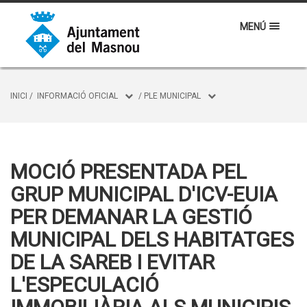
MENÚ
INICI
/
INFORMACIÓ OFICIAL
/
PLE MUNICIPAL
MOCIÓ PRESENTADA PEL
GRUP MUNICIPAL D'ICV-EUIA
PER DEMANAR LA GESTIÓ
MUNICIPAL DELS HABITATGES
DE LA SAREB I EVITAR
L'ESPECULACIÓ