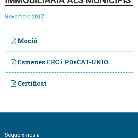
IMMOBILIÀRIA ALS MUNICIPIS
Novembre 2017
Moció
Esmenes ERC i PDeCAT-UNIÓ
Certificat
Segueix-nos a: