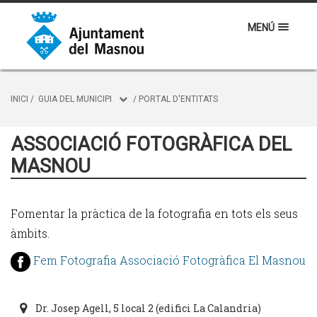
MENÚ
INICI
/
GUIA DEL MUNICIPI
/
PORTAL D'ENTITATS
ASSOCIACIÓ FOTOGRÀFICA DEL
MASNOU
Fomentar la pràctica de la fotografia en tots els seus
àmbits.
Fem Fotografia Associació Fotogràfica El Masnou
Dr. Josep Agell, 5 local 2 (edifici La Calandria)