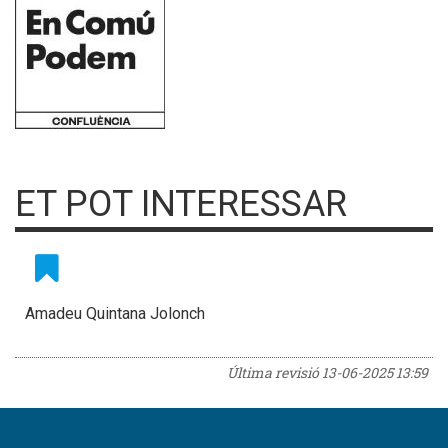
ET POT INTERESSAR
Amadeu Quintana Jolonch
Última revisió
13-06-2025 13:59