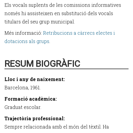
Els vocals suplents de les comissions informatives
només hi assisteixen en substitució dels vocals
titulars del seu grup municipal.
Més informació:
Retribucions a càrrecs electes i
dotacions als grups
.
RESUM BIOGRÀFIC
Lloc i any de naixement:
Barcelona, 1961.
Formació acadèmica:
Graduat escolar.
Trajectòria professional:
Sempre relacionada amb el món del tèxtil. Ha