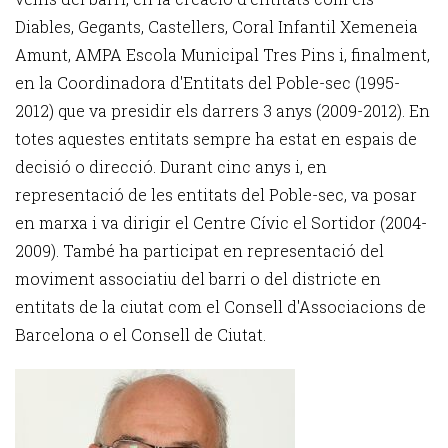
Diables, Gegants, Castellers, Coral Infantil Xemeneia
Amunt, AMPA Escola Municipal Tres Pins i, finalment,
en la Coordinadora d'Entitats del Poble-sec (1995-
2012) que va presidir els darrers 3 anys (2009-2012). En
totes aquestes entitats sempre ha estat en espais de
decisió o direcció. Durant cinc anys i, en
representació de les entitats del Poble-sec, va posar
en marxa i va dirigir el Centre Cívic el Sortidor (2004-
2009). També ha participat en representació del
moviment associatiu del barri o del districte en
entitats de la ciutat com el Consell d'Associacions de
Barcelona o el Consell de Ciutat.