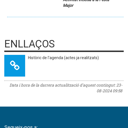
Major
ENLLAÇOS
Històric de l'agenda (actes ja realitzats)
Data i hora de la darrera actualització d'aquest contingut:
23-
08-2024 09:58
Segueix-nos a: