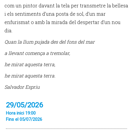
com un pintor davant la tela per transmetre la bellesa
i els sentiments d’una posta de sol, d’un mar
enfurismat o amb la mirada del despertar d’un nou
dia.
Quan la llum pujada des del fons del mar
a llevant comença a tremolar,
he mirat aquesta terra,
he mirat aquesta terra.
Salvador Espriu
29/05/2026
Hora inici 19:00
Fins el 05/07/2026