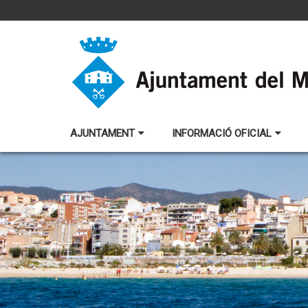
AJUNTAMENT
INFORMACIÓ OFICIAL