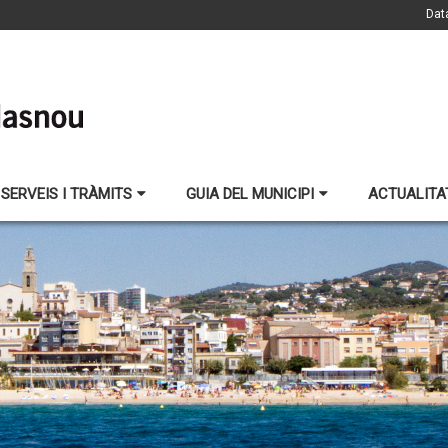
Dat
SERVEIS I TRÀMITS
GUIA DEL MUNICIPI
ACTUALITA