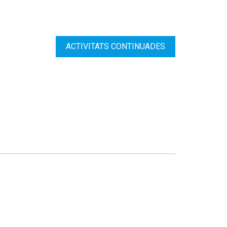
ACTIVITATS CONTINUADES