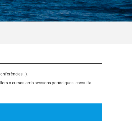
onferències...).
llers o cursos amb sessions periòdiques, consulta