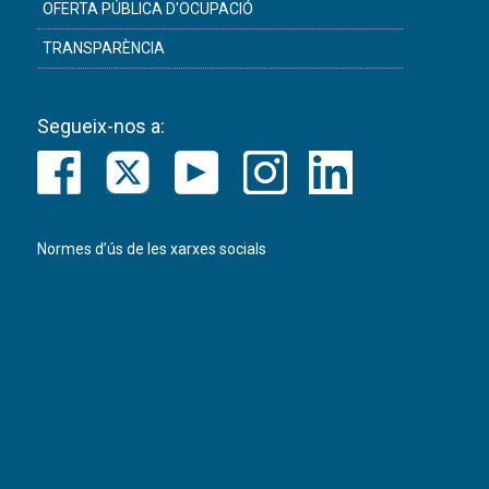
OFERTA PÚBLICA D'OCUPACIÓ
TRANSPARÈNCIA
Segueix-nos a:
Normes d’ús de les xarxes socials