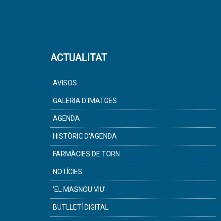
ACTUALITAT
AVISOS
GALERIA D'IMATGES
AGENDA
HISTÒRIC D'AGENDA
FARMÀCIES DE TORN
NOTÍCIES
'EL MASNOU VIU'
BUTLLETÍ DIGITAL