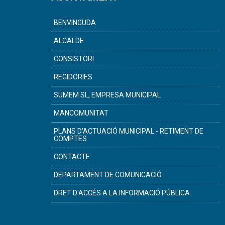
BENVINGUDA
ALCALDE
CONSISTORI
REGIDORIES
SUMEM SL, EMPRESA MUNICIPAL
MANCOMUNITAT
PLANS D'ACTUACIÓ MUNICIPAL - RETIMENT DE
COMPTES
CONTACTE
DEPARTAMENT DE COMUNICACIÓ
DRET D'ACCÉS A LA INFORMACIÓ PÚBLICA