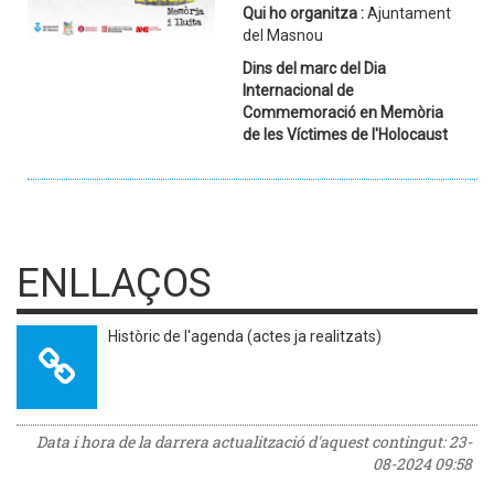
Qui ho organitza :
Ajuntament
del Masnou
Dins del marc del Dia
Internacional de
Commemoració en Memòria
de les Víctimes de l'Holocaust
ENLLAÇOS
Històric de l'agenda (actes ja realitzats)
Data i hora de la darrera actualització d'aquest contingut:
23-
08-2024 09:58