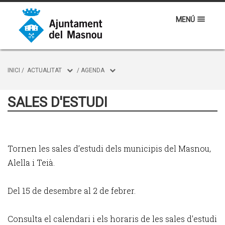
MENÚ
INICI
/
ACTUALITAT
/
AGENDA
SALES D'ESTUDI
Tornen les sales d’estudi dels municipis del Masnou,
Alella i Teià.
Del 15 de desembre al 2 de febrer.
Consulta el calendari i els horaris de les sales d'estudi