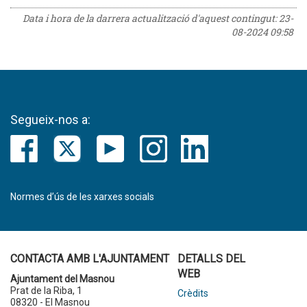
Data i hora de la darrera actualització d'aquest contingut:
23-
08-2024 09:58
Segueix-nos a:
Normes d’ús de les xarxes socials
CONTACTA AMB L'AJUNTAMENT
DETALLS DEL
WEB
Ajuntament del Masnou
Prat de la Riba, 1
Crèdits
08320 - El Masnou