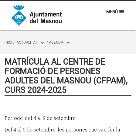
MENÚ
INICI
/
ACTUALITAT
/
AGENDA
MATRÍCULA AL CENTRE DE
FORMACIÓ DE PERSONES
ADULTES DEL MASNOU (CFPAM),
CURS 2024-2025
Període: del 4 al 9 de setembre
Del 4 al 9 de setembre, les persones que van fer la