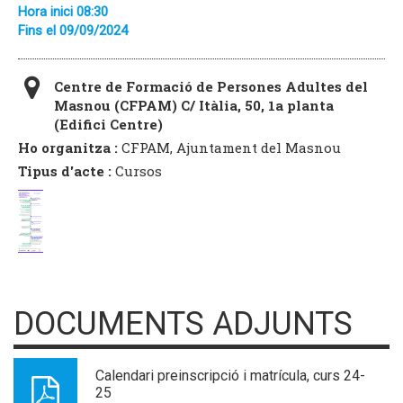
Hora inici 08:30
Fins el 09/09/2024
Centre de Formació de Persones Adultes del
Masnou (CFPAM) C/ Itàlia, 50, 1a planta
(Edifici Centre)
Ho organitza :
CFPAM, Ajuntament del Masnou
Tipus d'acte :
Cursos
DOCUMENTS ADJUNTS
Calendari preinscripció i matrícula, curs 24-
25