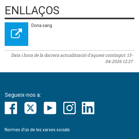
ENLLAÇOS
Dona sang
Data i hora de la darrera actualització d'aquest contingut:
13-
04-2026 12:37
Segueix-nos a:
Normes d’ús de les xarxes socials