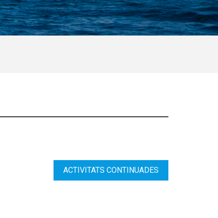
ACTIVITATS CONTINUADES