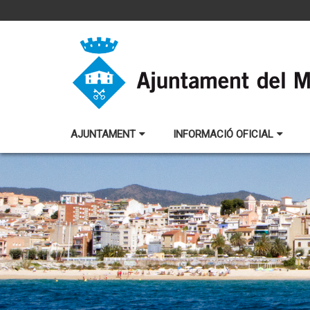
AJUNTAMENT
INFORMACIÓ OFICIAL