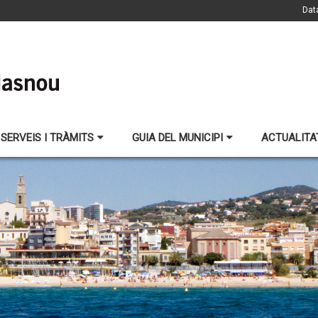
Dat
SERVEIS I TRÀMITS
GUIA DEL MUNICIPI
ACTUALITA