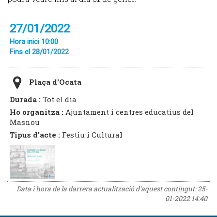
27/01/2022
Hora inici 10:00
Fins el 28/01/2022
Plaça d'Ocata
Durada :
Tot el dia
Ho organitza :
Ajuntament i centres educatius del
Masnou
Tipus d'acte :
Festiu i Cultural
Data i hora de la darrera actualització d'aquest contingut:
25-
01-2022 14:40