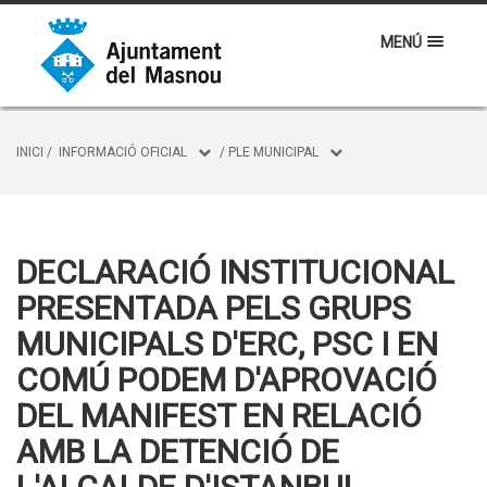
MENÚ
INICI
/
INFORMACIÓ OFICIAL
/
PLE MUNICIPAL
DECLARACIÓ INSTITUCIONAL
PRESENTADA PELS GRUPS
MUNICIPALS D'ERC, PSC I EN
COMÚ PODEM D'APROVACIÓ
DEL MANIFEST EN RELACIÓ
AMB LA DETENCIÓ DE