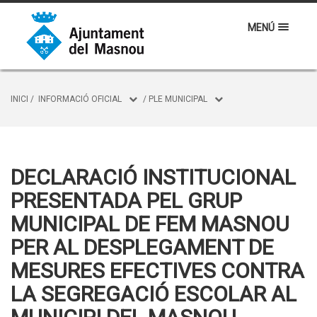
MENÚ
INICI
/
INFORMACIÓ OFICIAL
/
PLE MUNICIPAL
DECLARACIÓ INSTITUCIONAL
PRESENTADA PEL GRUP
MUNICIPAL DE FEM MASNOU
PER AL DESPLEGAMENT DE
MESURES EFECTIVES CONTRA
LA SEGREGACIÓ ESCOLAR AL