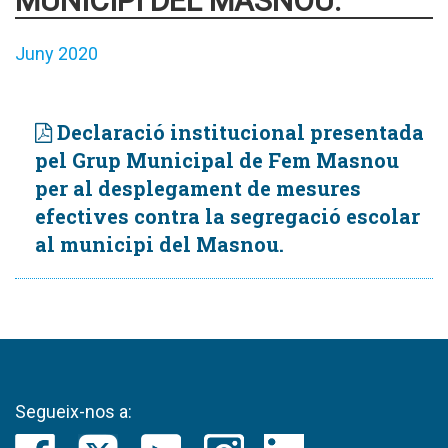
MUNICIPI DEL MASNOU.
Juny 2020
Declaració institucional presentada
pel Grup Municipal de Fem Masnou
per al desplegament de mesures
efectives contra la segregació escolar
al municipi del Masnou.
Segueix-nos a: