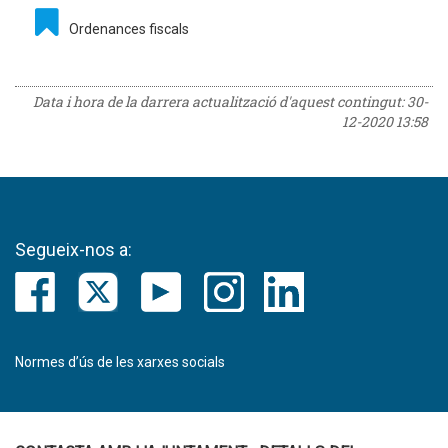
Ordenances fiscals
Data i hora de la darrera actualització d'aquest contingut:
30-
12-2020 13:58
Segueix-nos a:
Normes d’ús de les xarxes socials