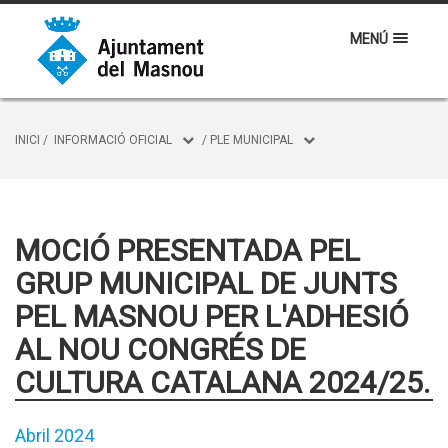
MENÚ
INICI
/
INFORMACIÓ OFICIAL
/
PLE MUNICIPAL
MOCIÓ PRESENTADA PEL
GRUP MUNICIPAL DE JUNTS
PEL MASNOU PER L'ADHESIÓ
AL NOU CONGRÉS DE
CULTURA CATALANA 2024/25.
Abril 2024