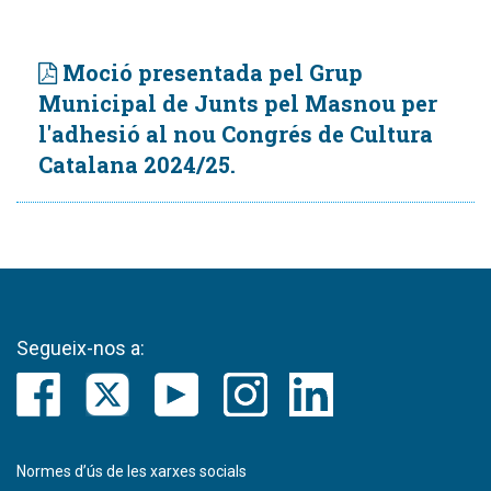
Moció presentada pel Grup
Municipal de Junts pel Masnou per
l'adhesió al nou Congrés de Cultura
Catalana 2024/25.
Segueix-nos a:
Normes d’ús de les xarxes socials