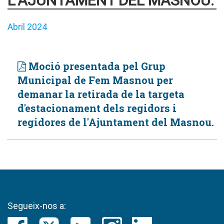
L'AJUNTAMENT DEL MASNOU.
Abril 2024
Moció presentada pel Grup
Municipal de Fem Masnou per
demanar la retirada de la targeta
d'estacionament dels regidors i
regidores de l'Ajuntament del Masnou.
Segueix-nos a: