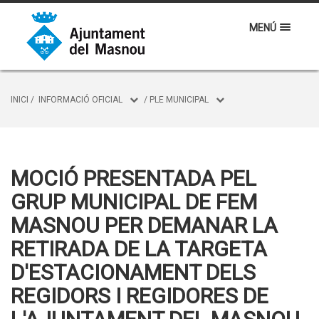
MENÚ
INICI
/
INFORMACIÓ OFICIAL
/
PLE MUNICIPAL
MOCIÓ PRESENTADA PEL
GRUP MUNICIPAL DE FEM
MASNOU PER DEMANAR LA
RETIRADA DE LA TARGETA
D'ESTACIONAMENT DELS
REGIDORS I REGIDORES DE