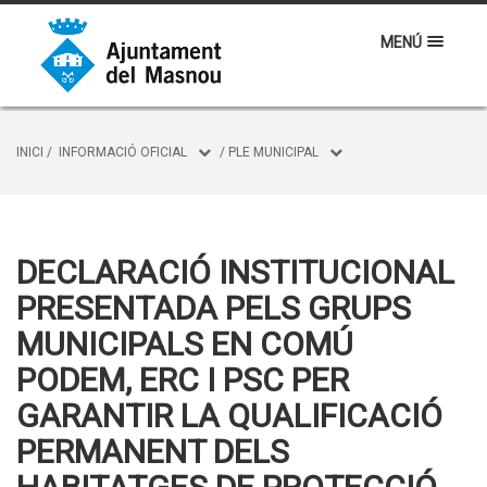
MENÚ
INICI
/
INFORMACIÓ OFICIAL
/
PLE MUNICIPAL
DECLARACIÓ INSTITUCIONAL
PRESENTADA PELS GRUPS
MUNICIPALS EN COMÚ
PODEM, ERC I PSC PER
GARANTIR LA QUALIFICACIÓ
PERMANENT DELS