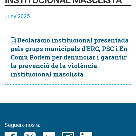
INSTITUCIONAL MASCLISTA
Juny 2025
Declaració institucional presentada
pels grups municipals d'ERC, PSC i En
Comú Podem per denunciar i garantir
la prevenció de la violència
institucional masclista
Segueix-nos a: