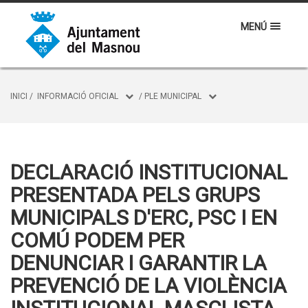
MENÚ
INICI
/
INFORMACIÓ OFICIAL
/
PLE MUNICIPAL
DECLARACIÓ INSTITUCIONAL
PRESENTADA PELS GRUPS
MUNICIPALS D'ERC, PSC I EN
COMÚ PODEM PER
DENUNCIAR I GARANTIR LA
PREVENCIÓ DE LA VIOLÈNCIA