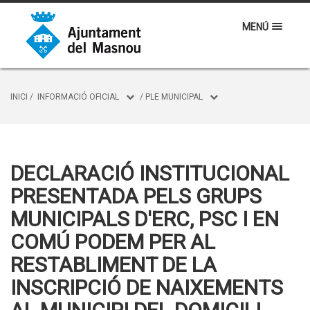
MENÚ
INICI
/
INFORMACIÓ OFICIAL
/
PLE MUNICIPAL
DECLARACIÓ INSTITUCIONAL
PRESENTADA PELS GRUPS
MUNICIPALS D'ERC, PSC I EN
COMÚ PODEM PER AL
RESTABLIMENT DE LA
INSCRIPCIÓ DE NAIXEMENTS