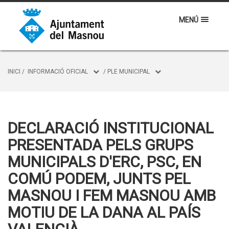
MENÚ
INICI
/
INFORMACIÓ OFICIAL
/
PLE MUNICIPAL
DECLARACIÓ INSTITUCIONAL
PRESENTADA PELS GRUPS
MUNICIPALS D'ERC, PSC, EN
COMÚ PODEM, JUNTS PEL
MASNOU I FEM MASNOU AMB
MOTIU DE LA DANA AL PAÍS