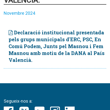
VALENCIÀ.
Novembre 2024
Declaració institucional presentada
pels grups municipals d'ERC, PSC, En
Comú Podem, Junts pel Masnou i Fem
Masnou amb motiu de la DANA al País
Valencià.
Segueix-nos a: