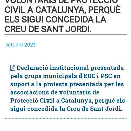
VOLUNTARIS DE PROTECCIÓ
CIVIL A CATALUNYA, PERQUÈ
ELS SIGUI CONCEDIDA LA
CREU DE SANT JORDI.
Octubre 2021
Declaració institucional presentada
pels grups municipals d'ERC i PSC en
suport a la protesta presentada per les
associacions de voluntaris de
Protecció Civil a Catalunya, perquè els
sigui concedida la Creu de Sant Jordi.