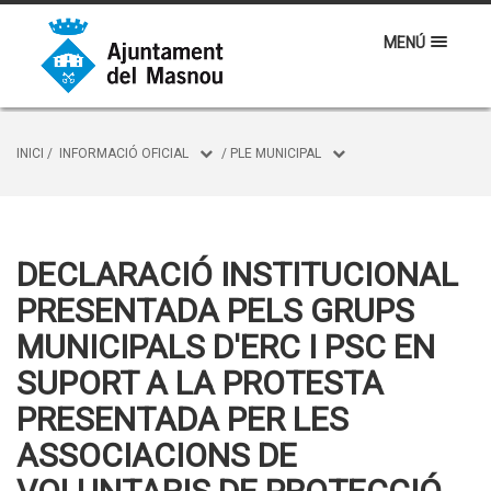
MENÚ
INICI
/
INFORMACIÓ OFICIAL
/
PLE MUNICIPAL
DECLARACIÓ INSTITUCIONAL
PRESENTADA PELS GRUPS
MUNICIPALS D'ERC I PSC EN
SUPORT A LA PROTESTA
PRESENTADA PER LES
ASSOCIACIONS DE