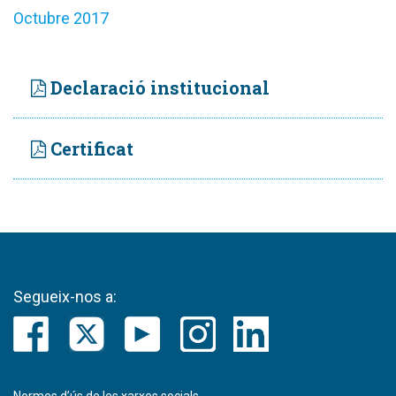
Octubre 2017
Declaració institucional
Certificat
Segueix-nos a: