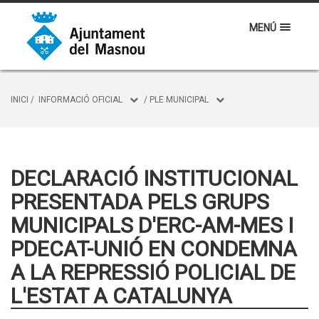
MENÚ
INICI
/
INFORMACIÓ OFICIAL
/
PLE MUNICIPAL
DECLARACIÓ INSTITUCIONAL
PRESENTADA PELS GRUPS
MUNICIPALS D'ERC-AM-MES I
PDECAT-UNIÓ EN CONDEMNA
A LA REPRESSIÓ POLICIAL DE
L'ESTAT A CATALUNYA