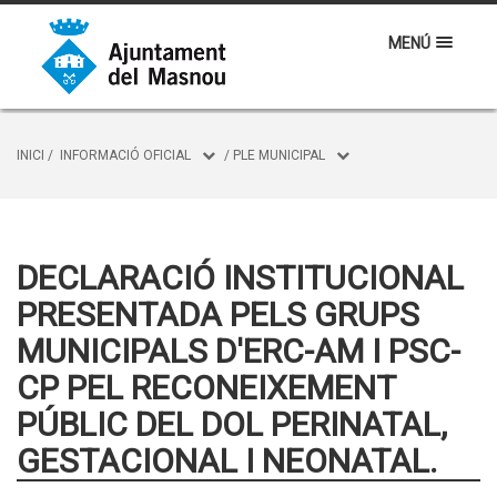
MENÚ
INICI
/
INFORMACIÓ OFICIAL
/
PLE MUNICIPAL
DECLARACIÓ INSTITUCIONAL
PRESENTADA PELS GRUPS
MUNICIPALS D'ERC-AM I PSC-
CP PEL RECONEIXEMENT
PÚBLIC DEL DOL PERINATAL,
GESTACIONAL I NEONATAL.