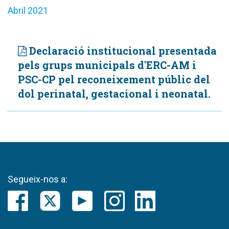
Abril 2021
Declaració institucional presentada
pels grups municipals d'ERC-AM i
PSC-CP pel reconeixement públic del
dol perinatal, gestacional i neonatal.
Segueix-nos a: