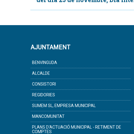
AJUNTAMENT
BENVINGUDA
ALCALDE
CONSISTORI
REGIDORIES
SUMEM SL, EMPRESA MUNICIPAL
MANCOMUNITAT
PLANS D'ACTUACIÓ MUNICIPAL - RETIMENT DE
COMPTES