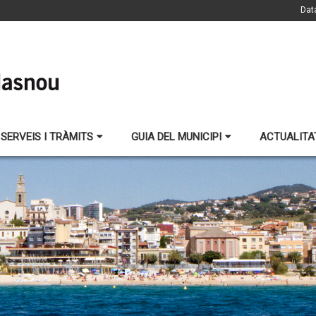
Dat
SERVEIS I TRÀMITS
GUIA DEL MUNICIPI
ACTUALITA