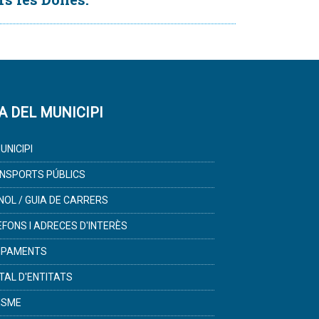
A DEL MUNICIPI
UNICIPI
NSPORTS PÚBLICS
NOL / GUIA DE CARRERS
ÈFONS I ADRECES D'INTERÈS
IPAMENTS
TAL D'ENTITATS
ISME