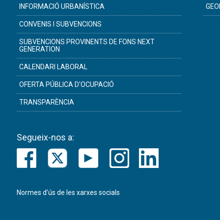
INFORMACIÓ URBANÍSTICA
GEO
CONVENIS I SUBVENCIONS
SUBVENCIONS PROVINENTS DE FONS NEXT
GENERATION
CALENDARI LABORAL
OFERTA PÚBLICA D'OCUPACIÓ
TRANSPARÈNCIA
Segueix-nos a:
Normes d’ús de les xarxes socials