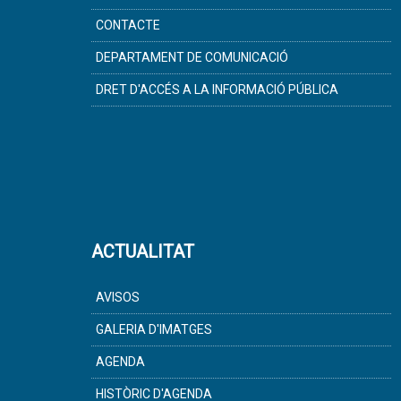
CONTACTE
DEPARTAMENT DE COMUNICACIÓ
DRET D'ACCÉS A LA INFORMACIÓ PÚBLICA
ACTUALITAT
AVISOS
GALERIA D'IMATGES
AGENDA
HISTÒRIC D'AGENDA