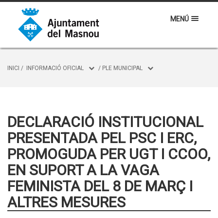
MENÚ
INICI
/
INFORMACIÓ OFICIAL
/
PLE MUNICIPAL
DECLARACIÓ INSTITUCIONAL
PRESENTADA PEL PSC I ERC,
PROMOGUDA PER UGT I CCOO,
EN SUPORT A LA VAGA
FEMINISTA DEL 8 DE MARÇ I
ALTRES MESURES