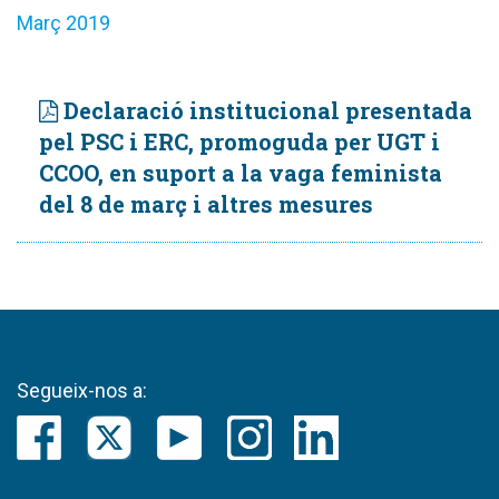
Març 2019
Declaració institucional presentada
pel PSC i ERC, promoguda per UGT i
CCOO, en suport a la vaga feminista
del 8 de març i altres mesures
Segueix-nos a: